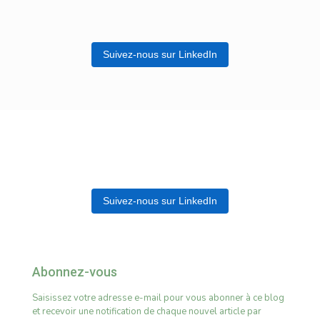
Suivez-nous sur LinkedIn
Suivez-nous sur LinkedIn
Abonnez-vous
Saisissez votre adresse e-mail pour vous abonner à ce blog
et recevoir une notification de chaque nouvel article par