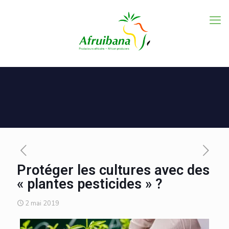
Protéger les cultures avec des
« plantes pesticides » ?
2 mai 2019