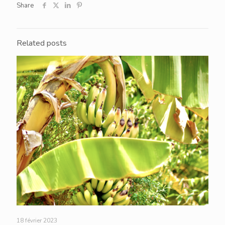
Share
Related posts
18 février 2023