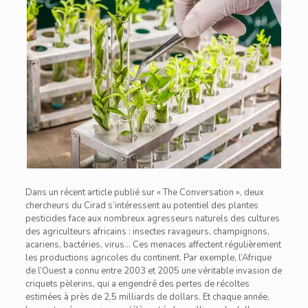
Dans un récent article publié sur « The Conversation », deux
chercheurs du Cirad s’intéressent au potentiel des plantes
pesticides face aux nombreux agresseurs naturels des cultures
des agriculteurs africains : insectes ravageurs, champignons,
acariens, bactéries, virus… Ces menaces affectent régulièrement
les productions agricoles du continent. Par exemple, l’Afrique
de l’Ouest a connu entre 2003 et 2005 une véritable invasion de
criquets pèlerins, qui a engendré des pertes de récoltes
estimées à près de 2,5 milliards de dollars. Et chaque année,