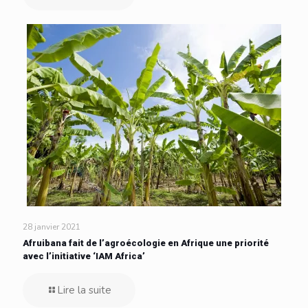
28 janvier 2021
Afruibana fait de l’agroécologie en Afrique une priorité
avec l’initiative ‘IAM Africa’
Lire la suite