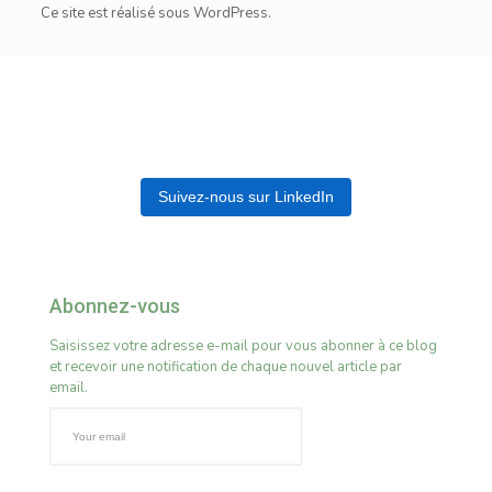
Ce site est réalisé sous WordPress.
Suivez-nous sur LinkedIn
Abonnez-vous
Saisissez votre adresse e-mail pour vous abonner à ce blog
et recevoir une notification de chaque nouvel article par
email.