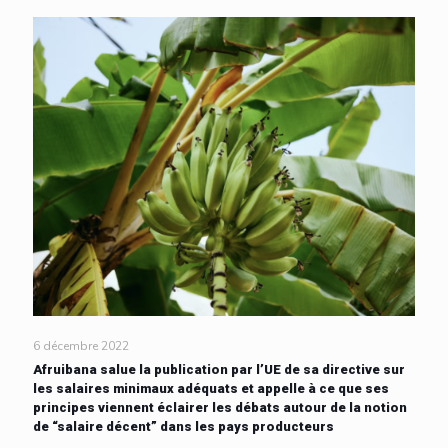
6 décembre 2022
Afruibana salue la publication par l’UE de sa directive sur
les salaires minimaux adéquats et appelle à ce que ses
principes viennent éclairer les débats autour de la notion
de “salaire décent” dans les pays producteurs