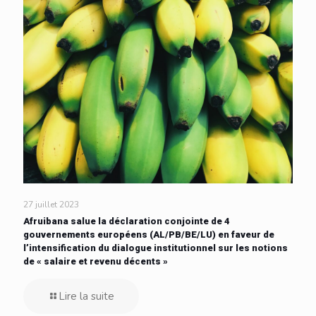
27 juillet 2023
Afruibana salue la déclaration conjointe de 4
gouvernements européens (AL/PB/BE/LU) en faveur de
l’intensification du dialogue institutionnel sur les notions
de « salaire et revenu décents »
Lire la suite