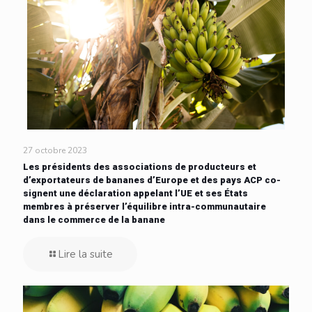
27 octobre 2023
Les présidents des associations de producteurs et
d’exportateurs de bananes d’Europe et des pays ACP co-
signent une déclaration appelant l’UE et ses États
membres à préserver l’équilibre intra-communautaire
dans le commerce de la banane
Lire la suite