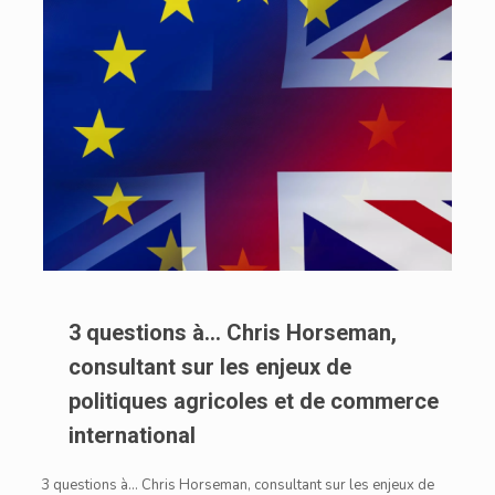
3 questions à… Chris Horseman,
consultant sur les enjeux de
politiques agricoles et de commerce
international
3 questions à… Chris Horseman, consultant sur les enjeux de