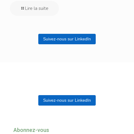
Lire la suite
Suivez-nous sur LinkedIn
Suivez-nous sur LinkedIn
Abonnez-vous