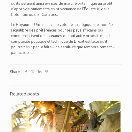
qu’ils seraient ainsi évincés du marché britannique au profit
d’approvisionnements en provenance de l’Équateur, de la
Colombie ou des Caraïbes.
Le Royaume-Uni n’a aucune volonté stratégique de modifier
l’équilibre des préférences pour les pays africains qui
commercialisent des bananes ou tout autre produit, mais la
complexité politique et technique du Brexit est telle qu’il
pourrait finir par le faire – ne serait-ce que temporairement –
par accident.
Share
Related posts