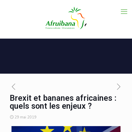
Brexit et bananes africaines :
quels sont les enjeux ?
29 mai 2019