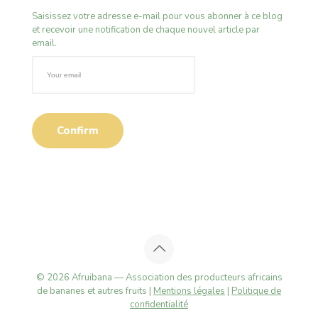
Saisissez votre adresse e-mail pour vous abonner à ce blog
et recevoir une notification de chaque nouvel article par
email.
© 2026 Afruibana — Association des producteurs africains
de bananes et autres fruits |
Mentions légales
|
Politique de
confidentialité