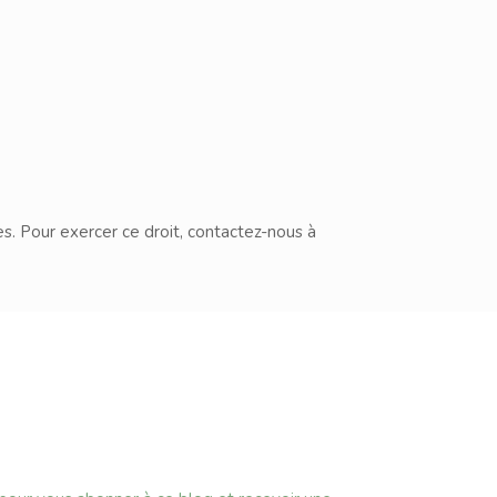
. Pour exercer ce droit, contactez-nous à