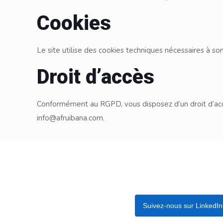
Cookies
Le site utilise des cookies techniques nécessaires à s
Droit d’accès
Conformément au RGPD, vous disposez d’un droit d’accè
info@afruibana.com.
Suivez-nous sur LinkedIn