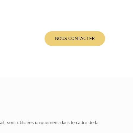
NOUS CONTACTER
il) sont utilisées uniquement dans le cadre de la