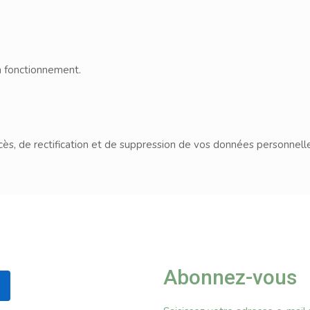
on fonctionnement.
s, de rectification et de suppression de vos données personnelles
Abonnez-vous