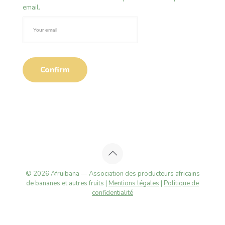
email.
© 2026 Afruibana — Association des producteurs africains
de bananes et autres fruits |
Mentions légales
|
Politique de
confidentialité