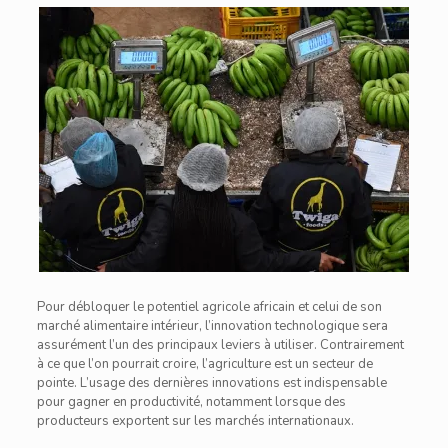
Pour débloquer le potentiel agricole africain et celui de son
marché alimentaire intérieur, l’innovation technologique sera
assurément l’un des principaux leviers à utiliser. Contrairement
à ce que l’on pourrait croire, l’agriculture est un secteur de
pointe. L’usage des dernières innovations est indispensable
pour gagner en productivité, notamment lorsque des
producteurs exportent sur les marchés internationaux.