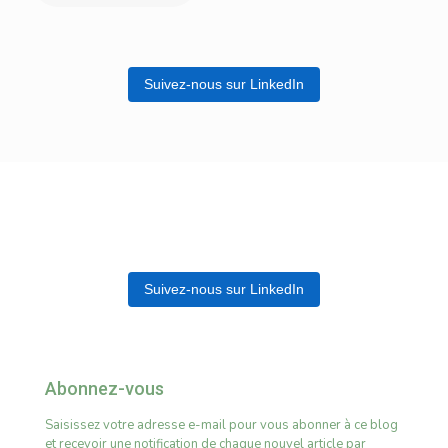
Suivez-nous sur LinkedIn
Suivez-nous sur LinkedIn
Abonnez-vous
Saisissez votre adresse e-mail pour vous abonner à ce blog
et recevoir une notification de chaque nouvel article par