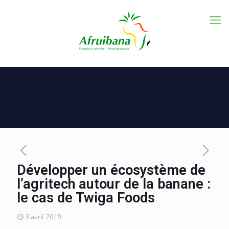
Développer un écosystème de
l’agritech autour de la banane :
le cas de Twiga Foods
3 avril 2019