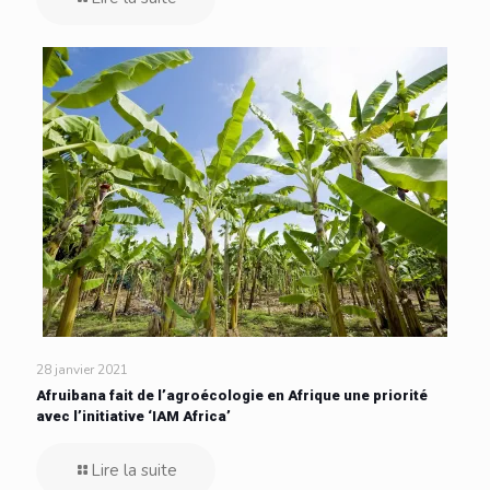
28 janvier 2021
Afruibana fait de l’agroécologie en Afrique une priorité
avec l’initiative ‘IAM Africa’
Lire la suite