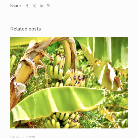
Share
Related posts
18 février 2023