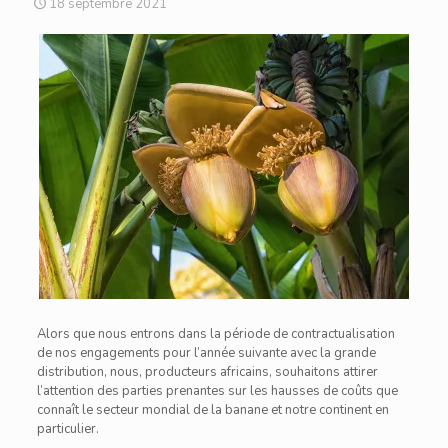
18 septembre 2021
Alors que nous entrons dans la période de contractualisation
de nos engagements pour l’année suivante avec la grande
distribution, nous, producteurs africains, souhaitons attirer
l’attention des parties prenantes sur les hausses de coûts que
connaît le secteur mondial de la banane et notre continent en
particulier.