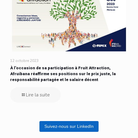
12 octobre 2023
À l’occasion de sa participation à Fruit Attraction,
Afruibana réaffirme ses positions sur le prix juste, la
responsabilité partagée et le salaire décent
Lire la suite
Suivez-nous sur LinkedIn