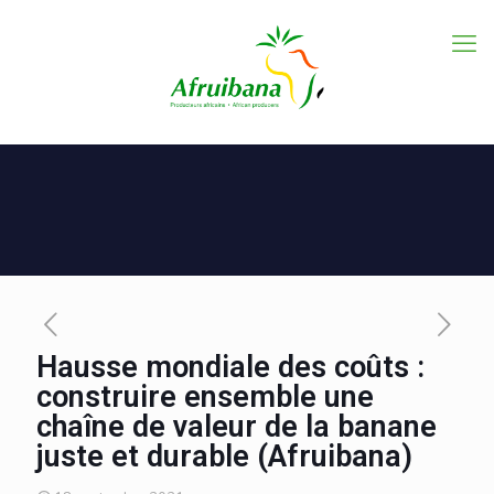
Hausse mondiale des coûts :
construire ensemble une
chaîne de valeur de la banane
juste et durable (Afruibana)