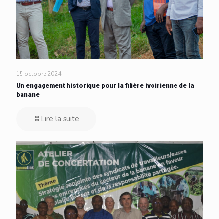
15 octobre 2024
Un engagement historique pour la filière ivoirienne de la
banane
Lire la suite