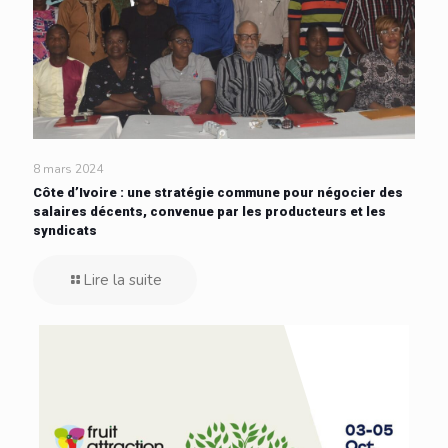
8 mars 2024
Côte d’Ivoire : une stratégie commune pour négocier des
salaires décents, convenue par les producteurs et les
syndicats
Lire la suite