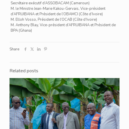
Secrétaire exécutif d’ASSOBACAM (Cameroun)
M. le Ministre Jean-Marie Kakou-Gervais, Vice-président
d’AFRUIBANA et Président de l’OBAMCI (Côte d’Ivoire)
M. Elloh Vosso, Président de l’OCAB (Côte d’Ivoire)
M. Anthony Blay, Vice-président d’AFRUIBANA et Président de
BPA (Ghana)
Share
Related posts