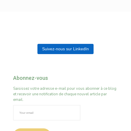
Suivez-nous sur LinkedIn
Abonnez-vous
Saisissez votre adresse e-mail pour vous abonner à ce blog
et recevoir une notification de chaque nouvel article par
email.