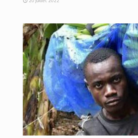
20 juillet 2022