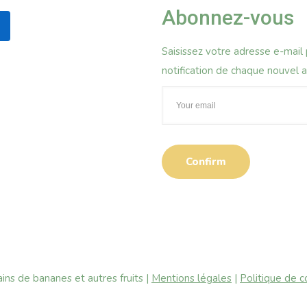
Abonnez-vous
Saisissez votre adresse e-mail
notification de chaque nouvel ar
ns de bananes et autres fruits |
Mentions légales
|
Politique de c