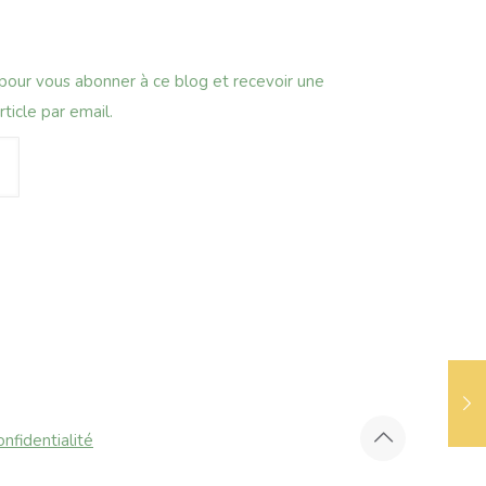
 pour vous abonner à ce blog et recevoir une
ticle par email.
onfidentialité