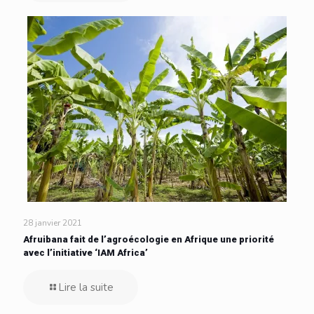
28 janvier 2021
Afruibana fait de l’agroécologie en Afrique une priorité
avec l’initiative ‘IAM Africa’
Lire la suite