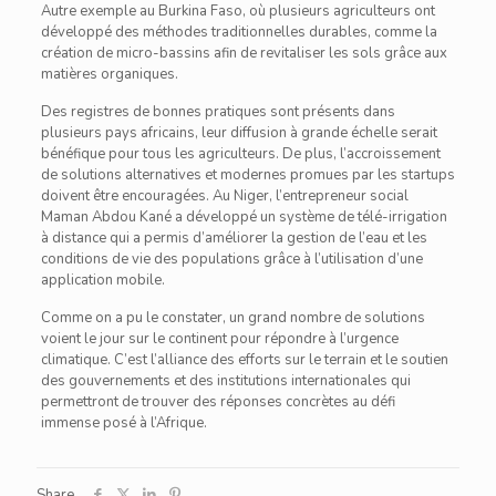
Autre exemple au Burkina Faso, où plusieurs agriculteurs ont
développé des méthodes traditionnelles durables, comme la
création de micro-bassins afin de revitaliser les sols grâce aux
matières organiques.
Des registres de bonnes pratiques sont présents dans
plusieurs pays africains, leur diffusion à grande échelle serait
bénéfique pour tous les agriculteurs. De plus, l’accroissement
de solutions alternatives et modernes promues par les startups
doivent être encouragées. Au Niger, l’entrepreneur social
Maman Abdou Kané a développé un système de télé-irrigation
à distance qui a permis d’améliorer la gestion de l’eau et les
conditions de vie des populations grâce à l’utilisation d’une
application mobile.
Comme on a pu le constater, un grand nombre de solutions
voient le jour sur le continent pour répondre à l’urgence
climatique. C’est l’alliance des efforts sur le terrain et le soutien
des gouvernements et des institutions internationales qui
permettront de trouver des réponses concrètes au défi
immense posé à l’Afrique.
Share