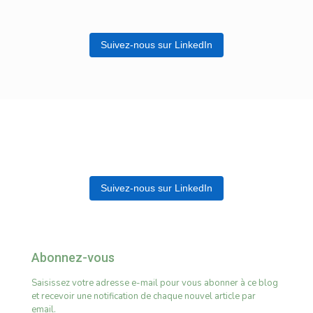
Suivez-nous sur LinkedIn
Suivez-nous sur LinkedIn
Abonnez-vous
Saisissez votre adresse e-mail pour vous abonner à ce blog
et recevoir une notification de chaque nouvel article par
email.