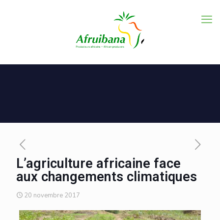
L’agriculture africaine face
aux changements climatiques
20 novembre 2017