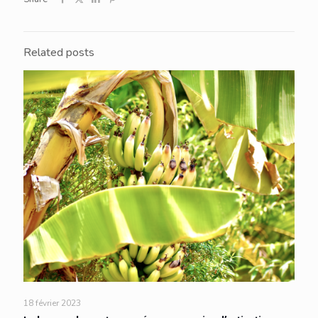
Related posts
18 février 2023