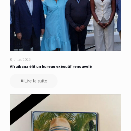
8 juillet 2025
Afruibana élit un bureau exécutif renouvelé
Lire la suite