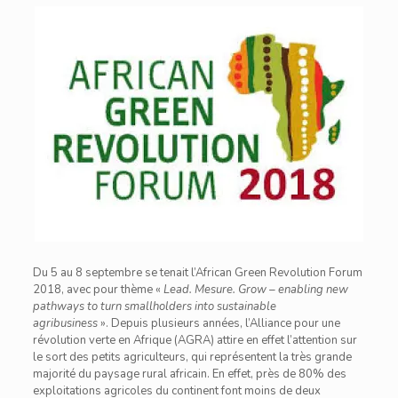
Du 5 au 8 septembre se tenait l’African Green Revolution Forum
2018, avec pour thème «
Lead. Mesure. Grow – enabling new
pathways to turn smallholders into sustainable
agribusiness
». Depuis plusieurs années, l’Alliance pour une
révolution verte en Afrique (AGRA) attire en effet l’attention sur
le sort des petits agriculteurs, qui représentent la très grande
majorité du paysage rural africain. En effet, près de 80% des
exploitations agricoles du continent font moins de deux