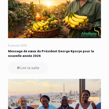
6 janvier 2026
Message de vœux du Président George Kporye pour la
nouvelle année 2026
Lire la suite