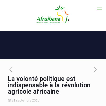
La volonté politique est
indispensable à la révolution
agricole africaine
21 septembre 2018