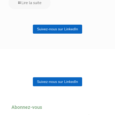
Lire la suite
Suivez-nous sur LinkedIn
Suivez-nous sur LinkedIn
Abonnez-vous