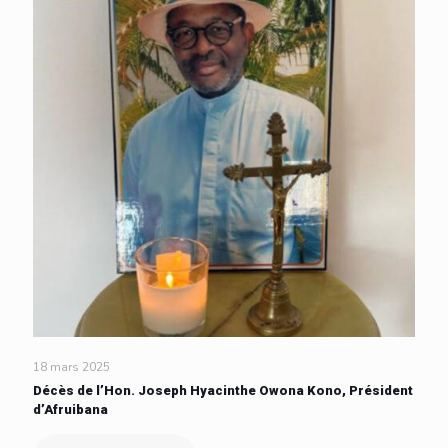
18 mars 2025
Décès de l’Hon. Joseph Hyacinthe Owona Kono, Président
d’Afruibana