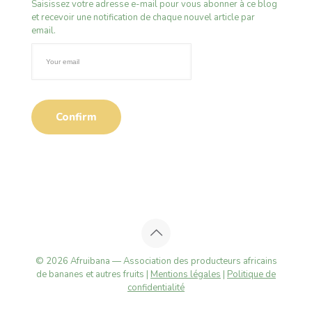
Saisissez votre adresse e-mail pour vous abonner à ce blog
et recevoir une notification de chaque nouvel article par
email.
© 2026 Afruibana — Association des producteurs africains
de bananes et autres fruits |
Mentions légales
|
Politique de
confidentialité