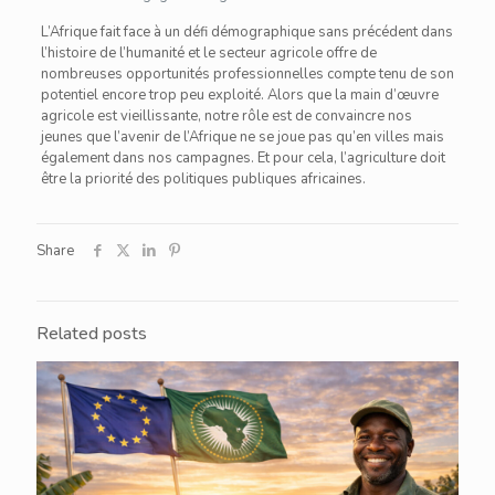
L’Afrique fait face à un défi démographique sans précédent dans
l’histoire de l’humanité et le secteur agricole offre de
nombreuses opportunités professionnelles compte tenu de son
potentiel encore trop peu exploité. Alors que la main d’œuvre
agricole est vieillissante, notre rôle est de convaincre nos
jeunes que l’avenir de l’Afrique ne se joue pas qu’en villes mais
également dans nos campagnes. Et pour cela, l’agriculture doit
être la priorité des politiques publiques africaines.
Share
Related posts