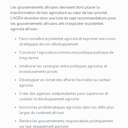
Les gouvernements africains devraient donc placer la
transformation de leur agriculture au cœur de leur priorité.
L’AGRA énumère donc une liste de sept recommandations pour
les gouvernements africains afin d’exploiter le potentiel
agricole africain :
Faire connaître le potentiel agricole et exprimer une vision
stratégique de son développement
Concevoir l’agriculture comme une politique publique de
long-terme
Améliorer les synergies entre politiques agricoles et
investissements privés
Développer un climat des affaires favorable au secteur
agricole
Créer des agences indépendantes pour superviser et
soutenir le développement agricole
Inscrire les problématiques agricoles dans les défis plus
larges du continent africain
Rendre les gouvernements responsables politiquement
sur leur engagement agricole